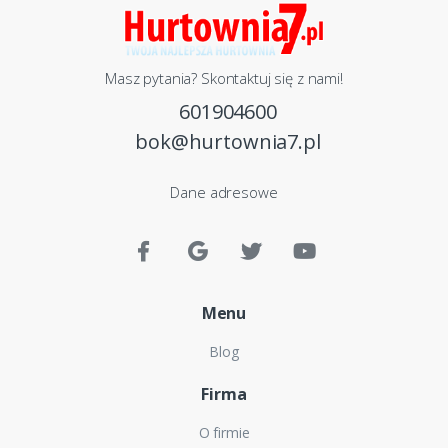
Masz pytania? Skontaktuj się z nami!
601904600
bok@hurtownia7.pl
Dane adresowe
Menu
Blog
Firma
O firmie