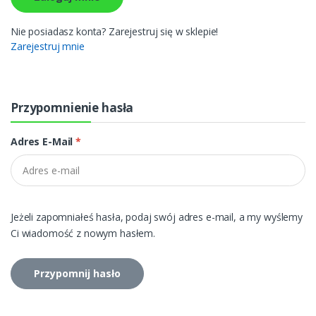
Nie posiadasz konta? Zarejestruj się w sklepie!
Zarejestruj mnie
Przypomnienie hasła
Adres E-Mail
*
Jeżeli zapomniałeś hasła, podaj swój adres e-mail, a my wyślemy
Ci wiadomość z nowym hasłem.
Przypomnij hasło