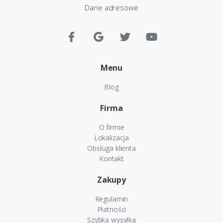
Dane adresowe
Menu
Blog
Firma
O firmie
Lokalizacja
Obsługa klienta
Kontakt
Zakupy
Regulamin
Płatności
Szybka wysyłka