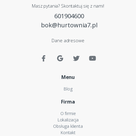
Masz pytania? Skontaktuj się z nami!
601904600
bok@hurtownia7.pl
Dane adresowe
Menu
Blog
Firma
O firmie
Lokalizacja
Obsługa klienta
Kontakt