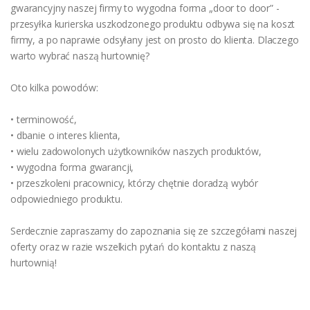
gwarancyjny naszej firmy to wygodna forma „door to door” -
przesyłka kurierska uszkodzonego produktu odbywa się na koszt
firmy, a po naprawie odsyłany jest on prosto do klienta. Dlaczego
warto wybrać naszą hurtownię?
Oto kilka powodów:
• terminowość,
• dbanie o interes klienta,
• wielu zadowolonych użytkowników naszych produktów,
• wygodna forma gwarancji,
• przeszkoleni pracownicy, którzy chętnie doradzą wybór
odpowiedniego produktu.
Serdecznie zapraszamy do zapoznania się ze szczegółami naszej
oferty oraz w razie wszelkich pytań do kontaktu z naszą
hurtownią!