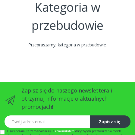
Kategoria w
przebudowie
Przepraszamy, kategoria w przebudowie.
Zapisz się do naszego newslettera i
otrzymuj informacje o aktualnych
promocjach!
Twój adres email
Zapisz się
Oświadczam, że zapoznałem się z
komunikatem
dotyczącym przetwarzania moich