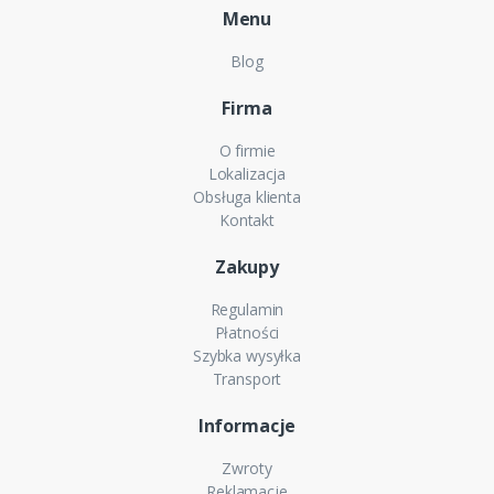
Menu
Blog
Firma
O firmie
Lokalizacja
Obsługa klienta
Kontakt
Zakupy
Regulamin
Płatności
Szybka wysyłka
Transport
Informacje
Zwroty
Reklamacje