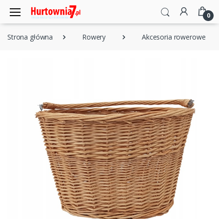
0
Strona główna
Rowery
Akcesoria rowerowe