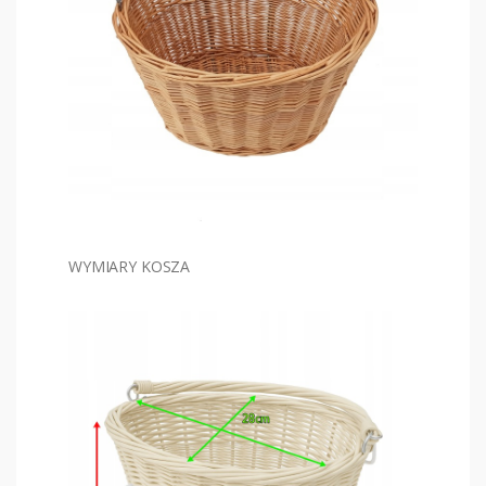
WYMIARY KOSZA