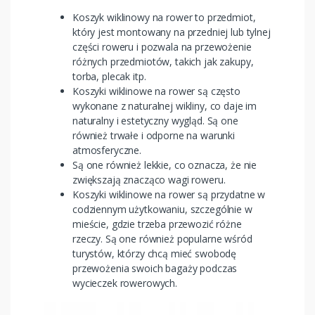
Koszyk wiklinowy na rower to przedmiot,
który jest montowany na przedniej lub tylnej
części roweru i pozwala na przewożenie
różnych przedmiotów, takich jak zakupy,
torba, plecak itp.
Koszyki wiklinowe na rower są często
wykonane z naturalnej wikliny, co daje im
naturalny i estetyczny wygląd. Są one
również trwałe i odporne na warunki
atmosferyczne.
Są one również lekkie, co oznacza, że nie
zwiększają znacząco wagi roweru.
Koszyki wiklinowe na rower są przydatne w
codziennym użytkowaniu, szczególnie w
mieście, gdzie trzeba przewozić różne
rzeczy. Są one również popularne wśród
turystów, którzy chcą mieć swobodę
przewożenia swoich bagaży podczas
wycieczek rowerowych.