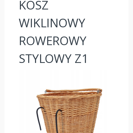
KOSZ
WIKLINOWY
ROWEROWY
STYLOWY Z1